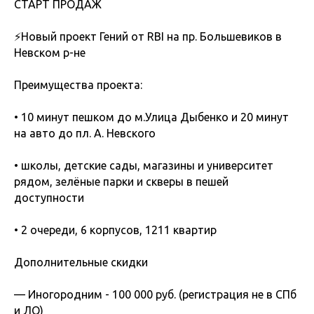
СТАРТ ПРОДАЖ
⚡️Новый проект Гений от RBI на пр. Большевиков в
Невском р-не
Преимущества проекта:
• 10 минут пешком до м.Улица Дыбенко и 20 минут
на авто до пл. А. Невского
• школы, детские сады, магазины и университет
рядом, зелёные парки и скверы в пешей
доступности
• 2 очереди, 6 корпусов, 1211 квартир
Дополнительные скидки
— Иногородним - 100 000 руб. (регистрация не в СПб
и ЛО)