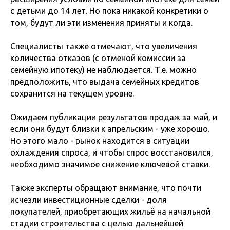
с детьми до 14 лет. Но пока никакой конкретики о
том, будут ли эти изменения приняты и когда.
Специалисты также отмечают, что увеличения
количества отказов (с отменой комиссии за
семейную ипотеку) не наблюдается. Т.е. можно
предположить, что выдача семейных кредитов
сохранится на текущем уровне.
Ожидаем публикации результатов продаж за май, и
если они будут близки к апрельским - уже хорошо.
Но этого мало - рынок находится в ситуации
охлаждения спроса, и чтобы спрос восстановился,
необходимо значимое снижение ключевой ставки.
Также эксперты обращают внимание, что почти
исчезли инвестиционные сделки - доля
покупателей, приобретающих жильё на начальной
стадии строительства с целью дальнейшей