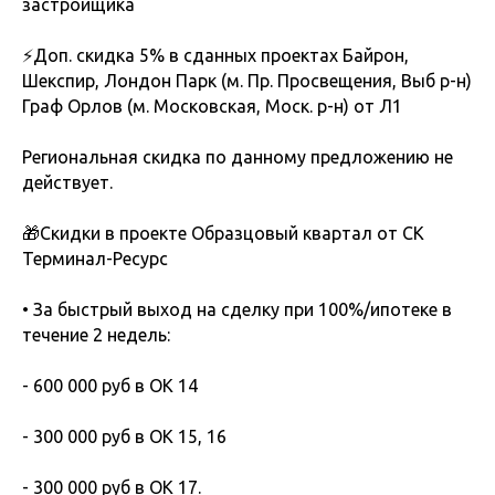
застройщика
⚡Доп. скидка 5% в сданных проектах Байрон,
Шекспир, Лондон Парк (м. Пр. Просвещения, Выб р-н)
Граф Орлов (м. Московская, Моск. р-н) от Л1
Региональная скидка по данному предложению не
действует.
🎁Скидки в проекте Образцовый квартал от СК
Терминал-Ресурс
• За быстрый выход на сделку при 100%/ипотеке в
течение 2 недель:
- 600 000 руб в ОК 14
- 300 000 руб в ОК 15, 16
- 300 000 руб в ОК 17.