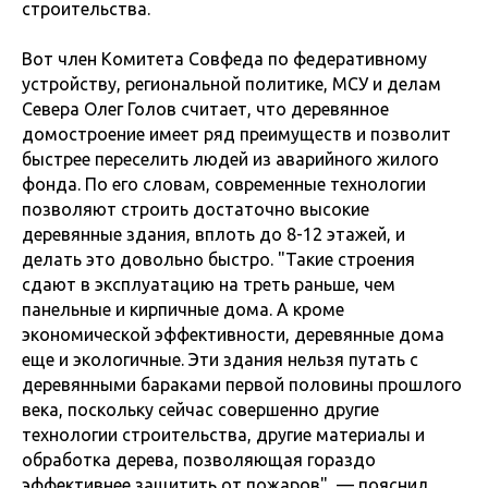
строительства.
Вот член Комитета Совфеда по федеративному
устройству, региональной политике, МСУ и делам
Севера Олег Голов считает, что деревянное
домостроение имеет ряд преимуществ и позволит
быстрее переселить людей из аварийного жилого
фонда. По его словам, современные технологии
позволяют строить достаточно высокие
деревянные здания, вплоть до 8-12 этажей, и
делать это довольно быстро. "Такие строения
сдают в эксплуатацию на треть раньше, чем
панельные и кирпичные дома. А кроме
экономической эффективности, деревянные дома
еще и экологичные. Эти здания нельзя путать с
деревянными бараками первой половины прошлого
века, поскольку сейчас совершенно другие
технологии строительства, другие материалы и
обработка дерева, позволяющая гораздо
эффективнее защитить от пожаров", — пояснил