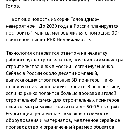
Голов.
🔹 Вот еще новость из серии "очевидное-
невероятное". До 2030 года в России планируется
построить 1 млн кв. метров жилья с помощью 3D-
принтеров, пишет РБК Недвижимость.
Технология становится ответом на нехватку
рабочих рук в строительстве, пояснил замминистра
строительства и ЖКХ России Сергей Музыченко.
Сейчас в России около десяти компаний,
выпускающих строительные 3D-принтеры - и их
планируют активно задействовать. В перспективе,
если на рынке появится больше производителей
строительной смеси для строительных принтеров,
цена кв. метра может снизиться до 50–75 тыс. руб.
Реализации цели мешает высокая стоимость
оборудования и материалов, медленное серийное
производство и ограниченный размер объектов.