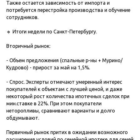
Также остается зависимость от импорта и
потребуется перестройка производства и обучение
сотрудников.
🔹 Итоги недели по Санкт-Петербургу.
Вторичный рынок:
- Объем предложения (спальные р-ны + Мурино/
Кудрово) - прирост за май на 1,5%.
- Спрос. Эксперты отмечают умеренный интерес
покупателей к объектам с лучшей ценой, и даже
некоторый рост количества ипотечных сделок при
мин.ставке в 22%. При этом покупатели
неторопливы, сравнивают варианты и долго
обдумывают.
Первичный рынок притих в ожидании возможного
расширения условий по семейной ипотеке для семей