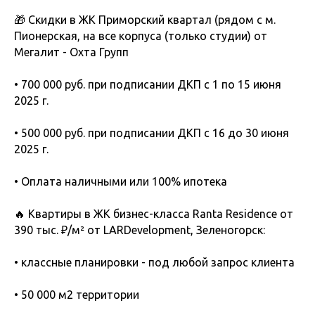
🎁 Скидки в ЖК Приморский квартал (рядом с м.
Пионерская, на все корпуса (только студии) от
Мегалит - Охта Групп
• 700 000 руб. при подписании ДКП с 1 по 15 июня
2025 г.
• 500 000 руб. при подписании ДКП с 16 до 30 июня
2025 г.
• Оплата наличными или 100% ипотека
🔥 Квартиры в ЖК бизнес-класса Ranta Residence от
390 тыс. ₽/м² от LARDevelopment, Зеленогорск:
• классные планировки - под любой запрос клиента
• 50 000 м2 территории