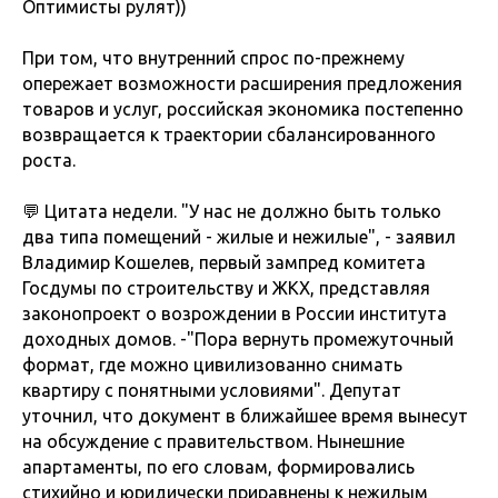
Оптимисты рулят))
При том, что внутренний спрос по-прежнему
опережает возможности расширения предложения
товаров и услуг, российская экономика постепенно
возвращается к траектории сбалансированного
роста.
💬 Цитата недели. "У нас не должно быть только
два типа помещений - жилые и нежилые", - заявил
Владимир Кошелев, первый зампред комитета
Госдумы по строительству и ЖКХ, представляя
законопроект о возрождении в России института
доходных домов. -"Пора вернуть промежуточный
формат, где можно цивилизованно снимать
квартиру с понятными условиями". Депутат
уточнил, что документ в ближайшее время вынесут
на обсуждение с правительством. Нынешние
апартаменты, по его словам, формировались
стихийно и юридически приравнены к нежилым