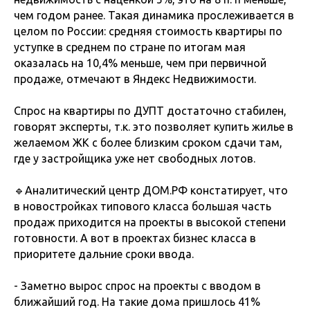
чем годом ранее. Такая динамика прослеживается в
целом по России: средняя стоимость квартиры по
уступке в среднем по стране по итогам мая
оказалась на 10,4% меньше, чем при первичной
продаже, отмечают в Яндекс Недвижимости.
Спрос на квартиры по ДУПТ достаточно стабилен,
говорят эксперты, т.к. это позволяет купить жилье в
желаемом ЖК с более близким сроком сдачи там,
где у застройщика уже нет свободных лотов.
🔹Аналитический центр ДОМ.РФ констатирует, что
в новостройках типового класса большая часть
продаж приходится на проекты в высокой степени
готовности. А вот в проектах бизнес класса в
приоритете дальние сроки ввода.
- Заметно вырос спрос на проекты с вводом в
ближайший год. На такие дома пришлось 41%