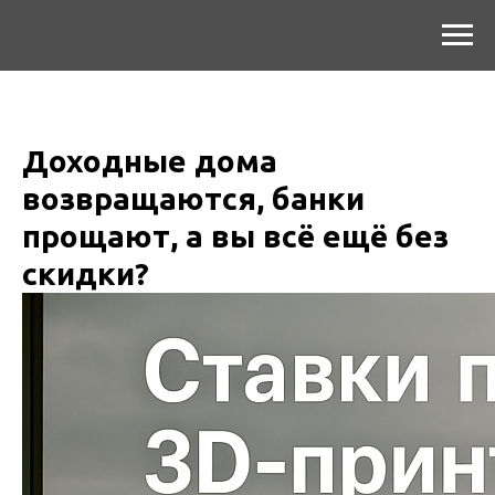
Доходные дома
возвращаются, банки
прощают, а вы всё ещё без
скидки?