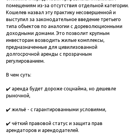
помещениям из-за отсутствия отдельной категории.
Кошелев назвал эту практику несовершенной и
выступил за законодательное введение третьего
типа объектов по аналогии с дореволюционными
доходными домами. Это позволит крупным
инвесторам возводить жилые комплексы,
предназначенные для цивилизованной
долгосрочной аренды с прозрачным
регулированием.
В чем суть:
✔️ аренда будет дороже соцнайма, но дешевле
рыночной,
✔️ жильё - с гарантированными условиями,
✔️ чёткий правовой статус и защита прав
арендаторов и арендодателей.