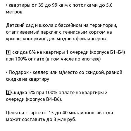
• квартиры от 35 до 99 кв.м с потолками до 5,6
метров.
Детский сад и школа с бассейном на территории,
отапливаемый паркинг с теннисным кортом на
крыше, коворкинг для модных фрилансеров.
1️⃣ скидка 8% на квартиры 1 очереди (корпуса Б1–Б4)
при 100% оплате (в том числе по ипотеке)
• Подарок - келлер или м/место со скидкой, равной
скидке на квартиру
2️⃣Скидка 5% при 100% оплате на квартиры 2
очереди (корпуса В4–В6).
Цены на старте от 15 до 40 миллионов. выгода
может составить до 3 млн.руб.