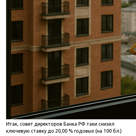
Итак, совет директоров Банка РФ таки снизил
ключевую ставку до 20,00 % годовых (на 100 б.п.)