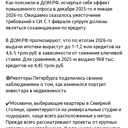
Как пояснили в ДОМ.РФ, исчерпал себя эффект
повышенного спроса в декабре 2025-го и январе
2026-го. Ожидаемо сказалось ужесточение
требований к СИ. С 1 февраля супруги должны
являться созаемщиками по кредиту.
В ДОМ.РФ прогнозируют, что по итогам 2026-го
выдачи ипотеки вырастут до 1-1,2 млн кредитов на
4,6-5 трлн руб. в зависимости от снижения ключевой
ставки. Для сравнения, в 2025-м выдано 968 тыс.
кредитов на 4,45 трлн руб.
🔵Риелторы Петербурга поделились своими
наблюдениями о том, как изменился портрет
инвестора в недвижимость.
✔️Москвичи, выбирающие квартиры в Северной
столице, ориентируются на универсальные студии и
«однушки», чаще всего расположенные у метро.
Прежде всего рассматривают проекты от крупных