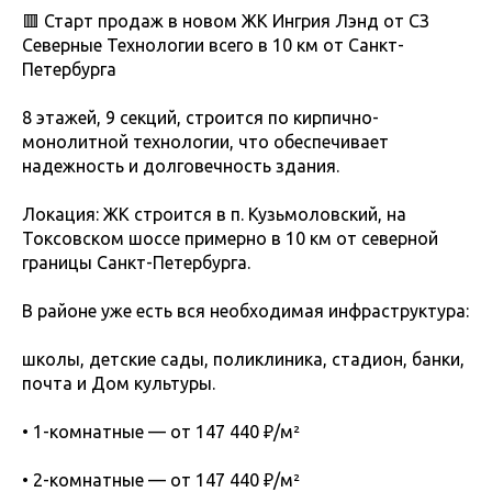
🟥 Старт продаж в новом ЖК Ингрия Лэнд от СЗ
Северные Технологии всего в 10 км от Санкт-
Петербурга
8 этажей, 9 секций, строится по кирпично-
монолитной технологии, что обеспечивает
надежность и долговечность здания.
Локация: ЖК строится в п. Кузьмоловский, на
Токсовском шоссе примерно в 10 км от северной
границы Санкт-Петербурга.
В районе уже есть вся необходимая инфраструктура:
школы, детские сады, поликлиника, стадион, банки,
почта и Дом культуры.
• 1-комнатные — от 147 440 ₽/м²
• 2-комнатные — от 147 440 ₽/м²