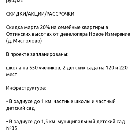
руб./м2
СКИДКИ/АКЦИИ/РАССРОЧКИ
Скидка марта 20% на семейные квартиры в
Охтинских высотах от девелопера Новое Измерение
(д. Мистолово)
В проекте запланированы:
школа на 550 учеников, 2 детских сада на 120 и 220
мест.
Инфраструктура:
• В радиусе до 1 км: частные школы и частный
детский сад
• В радиусе до 1,5 км: муниципальный детский сад
№35