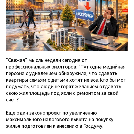
"Свежая" мысль недели сегодня от
профессиональных риэлторов: "Тут одна медийная
персона с удивлением обнаружила, что сдавать
квартиры семьям с детьми хотят не все. Кто бы мог
подумать, что люди не горят желанием отдавать
свою жилплощадь под ясли с ремонтом за свой
счёт?"
Еще один законопроект по увеличению
максимального налогового вычета на покупку
жилья подготовлен к внесению в Госдуму.