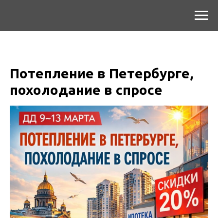
Потепление в Петербурге,
похолодание в спросе