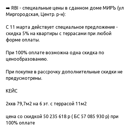
➡️ RBI - специальные цены в сданном доме МИРЪ (ул
Миргородская, Центр. р-н):
С 11 марта действует специальное предложение -
скидка 5% на квартиры с террасами при любой
форме оплаты.
При 100% оплате возможна одна скидка по
ценообразованию.
При покупке в рассрочку дополнительные скидки не
предусмотрены.
КЕЙС
2ккв 79,7м2 на 6 эт. с террасой 11м2
цена со скидкой 50 235 618 р ( БС 57 085 930 р) при
100% оплате