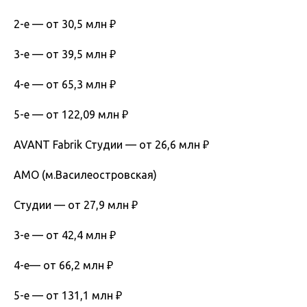
2-е — от 30,5 млн ₽
3-е — от 39,5 млн ₽
4-е — от 65,3 млн ₽
5-е — от 122,09 млн ₽
AVANT Fabrik Студии — от 26,6 млн ₽
AMO (м.Василеостровская)
Студии — от 27,9 млн ₽
3-е — от 42,4 млн ₽
4-е— от 66,2 млн ₽
5-е — от 131,1 млн ₽