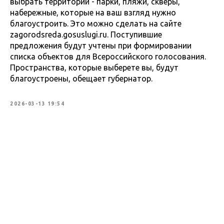
выбрать территории - парки, пляжи, скверы,
набережные, которые на ваш взгляд нужно
благоустроить. Это можно сделать на сайте
zagorodsreda.gosuslugi.ru. Поступившие
предложения будут учтены при формировании
списка объектов для Всероссийского голосования.
Пространства, которые выберете вы, будут
благоустроены, обещает губернатор.
2026-03-13 19:54