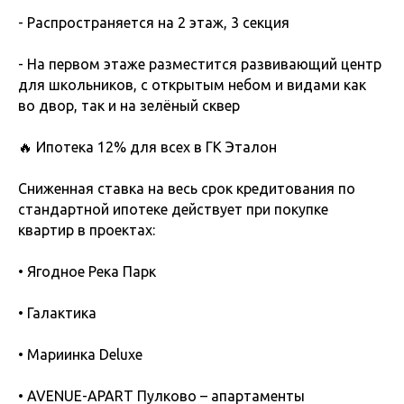
- Распространяется на 2 этаж, 3 секция
- На первом этаже разместится развивающий центр
для школьников, с открытым небом и видами как
во двор, так и на зелёный сквер
🔥 Ипотека 12% для всех в ГК Эталон
Сниженная ставка на весь срок кредитования по
стандартной ипотеке действует при покупке
квартир в проектах:
• Ягодное Река Парк
• Галактика
• Мариинка Deluxe
• AVENUE-APART Пулково – апартаменты