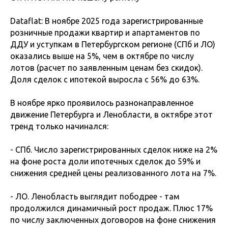
Dataflat: В ноябре 2025 года зарегистрированные
розничные продажи квартир и апартаментов по
ДДУ и уступкам в Петербургском регионе (СПб и ЛО)
оказались выше на 5%, чем в октябре по числу
лотов (расчет по заявленным ценам без скидок).
Доля сделок с ипотекой выросла с 56% до 63%.
В ноябре ярко проявилось разнонаправленное
движение Петербурга и Ленобласти, в октябре этот
тренд только начинался:
- СПб. Число зарегистрированных сделок ниже на 2%
на фоне роста доли ипотечных сделок до 59% и
снижения средней цены реализованного лота на 7%.
- ЛО. Ленобласть выглядит пободрее - там
продолжился динамичный рост продаж. Плюс 17%
по числу заключенных договоров на фоне снижения