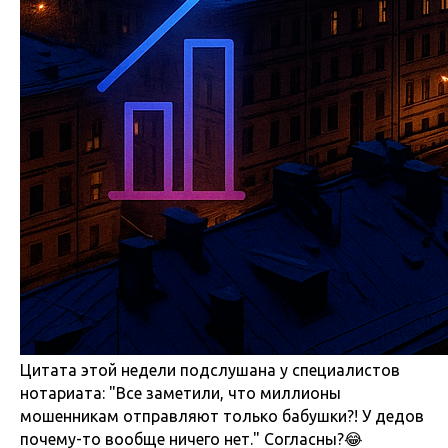
Цитата этой недели подслушана у специалистов
нотариата: "Все заметили, что миллионы
мошенникам отправляют только бабушки?! У дедов
почему-то вообще ничего нет." Согласны?😂