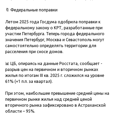
🔖 Федеральные поправки
Летом 2025 года Госдума одобрила поправки к
федеральному закону о КРТ, разработанные при
участии Петербурга. Теперь города федерального
значения Петербург, Москва и Севастополь могут
самостоятельно определять территории для
расселения при сносе домов.
📊 ЦБ, опираясь на данные Росстата, сообщает -
разрыв цен на первичном и вторичном рынках
жилья по итогам III кв. 2025 г. сложился на уровне
61% (+1 п.п. за квартал).
При этом, наибольшее превышение средней цены на
первичном рынке жилья над средней ценой
вторичного рынка зафиксировано в Астраханской
области – 95%.