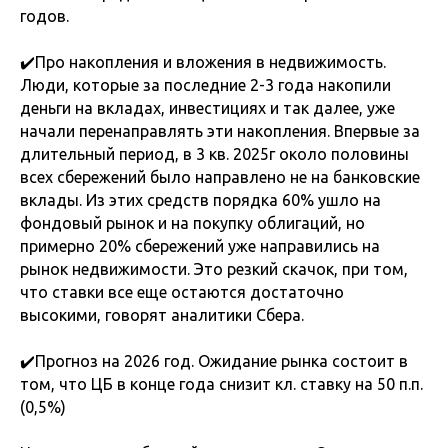
годов.
✔️Про накопления и вложения в недвижимость.
Люди, которые за последние 2-3 года накопили
деньги на вкладах, инвестициях и так далее, уже
начали перенаправлять эти накопления. Впервые за
длительный период, в 3 кв. 2025г около половины
всех сбережений было направлено не на банковские
вклады. Из этих средств порядка 60% ушло на
фондовый рынок и на покупку облигаций, но
примерно 20% сбережений уже направились на
рынок недвижимости. Это резкий скачок, при том,
что ставки все еще остаются достаточно
высокими, говорят аналитики Сбера.
✔️Прогноз на 2026 год. Ожидание рынка состоит в
том, что ЦБ в конце года снизит кл. ставку на 50 п.п.
(0,5%)