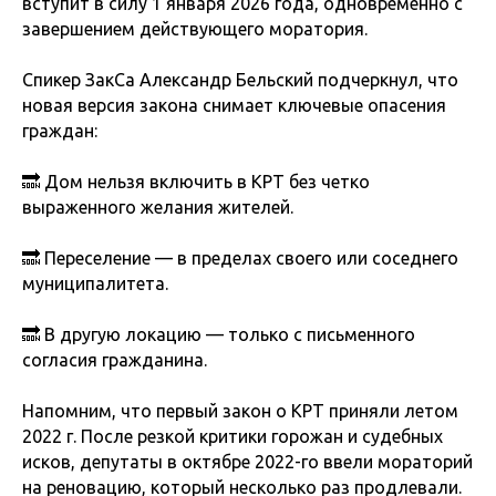
вступит в силу 1 января 2026 года, одновременно с
завершением действующего моратория.
Спикер ЗакСа Александр Бельский подчеркнул, что
новая версия закона снимает ключевые опасения
граждан:
🔜 Дом нельзя включить в КРТ без четко
выраженного желания жителей.
🔜 Переселение — в пределах своего или соседнего
муниципалитета.
🔜 В другую локацию — только с письменного
согласия гражданина.
Напомним, что первый закон о КРТ приняли летом
2022 г. После резкой критики горожан и судебных
исков, депутаты в октябре 2022-го ввели мораторий
на реновацию, который несколько раз продлевали.