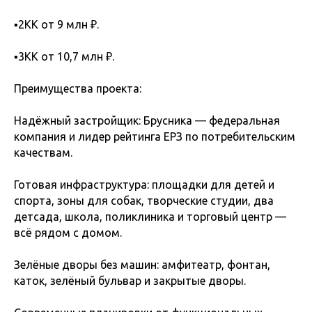
▪️2КК от 9 млн ₽.
▪️3КК от 10,7 млн ₽.
Преимущества проекта:
Надёжный застройщик: Брусника — федеральная
компания и лидер рейтинга ЕРЗ по потребительским
качествам.
Готовая инфраструктура: площадки для детей и
спорта, зоны для собак, творческие студии, два
детсада, школа, поликлиника и торговый центр —
всё рядом с домом.
Зелёные дворы без машин: амфитеатр, фонтан,
каток, зелёный бульвар и закрытые дворы.