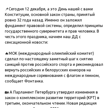
📌Сегодня 12 декабря, а это День нашей с вами
Конституции, основной закон страны, принятый
ровно 32 года назад. Именно он заложил
фундамент правовой системы, определил принципы
государственного суверенитета и прав человека. В
честь этого праздника, начнем наш ДД с
сенсационной новости:
🔥МОК (международный олимпийский комитет)
сделал по-настоящему заметный шаг к снятию
санкций против российского спорта и рекомендовал
вернуть российских и белорусских юниоров на
международные соревнования с флагом и гимном,
сообщает Фонтанка.
🏡 А Парламент Петербурга утвердил изменения в
закон о комплексном развитии территорий (КРТ) в
третьем, окончательном чтении. Новая редакция