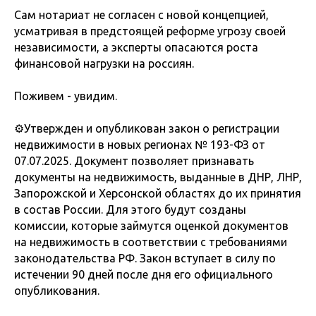
Сам нотариат не согласен с новой концепцией,
усматривая в предстоящей реформе угрозу своей
независимости, а эксперты опасаются роста
финансовой нагрузки на россиян.
Поживем - увидим.
⚙️Утвержден и опубликован закон о регистрации
недвижимости в новых регионах № 193-ФЗ от
07.07.2025. Документ позволяет признавать
документы на недвижимость, выданные в ДНР, ЛНР,
Запорожской и Херсонской областях до их принятия
в состав России. Для этого будут созданы
комиссии, которые займутся оценкой документов
на недвижимость в соответствии с требованиями
законодательства РФ. Закон вступает в силу по
истечении 90 дней после дня его официального
опубликования.