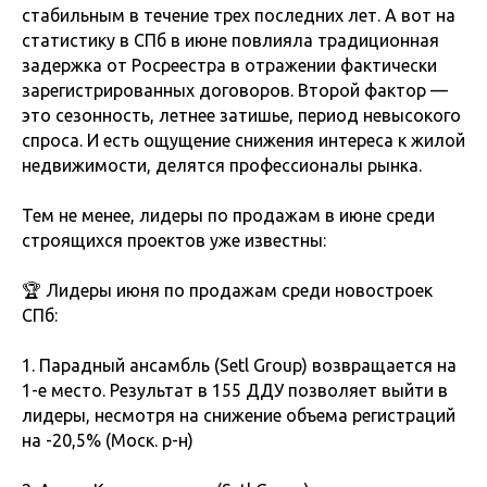
стабильным в течение трех последних лет. А вот на
статистику в СПб в июне повлияла традиционная
задержка от Росреестра в отражении фактически
зарегистрированных договоров. Второй фактор —
это сезонность, летнее затишье, период невысокого
спроса. И есть ощущение снижения интереса к жилой
недвижимости, делятся профессионалы рынка.
Тем не менее, лидеры по продажам в июне среди
строящихся проектов уже известны:
🏆 Лидеры июня по продажам среди новостроек
СПб:
1. Парадный ансамбль (Setl Group) возвращается на
1-е место. Результат в 155 ДДУ позволяет выйти в
лидеры, несмотря на снижение объема регистраций
на -20,5% (Моск. р-н)