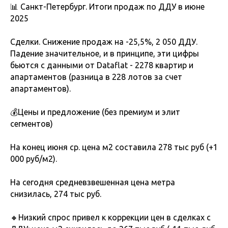
📊 Санкт-Петербург. Итоги продаж по ДДУ в июне
2025
Сделки. Снижение продаж на -25,5%, 2 050 ДДУ.
Падение значительное, и в принципе, эти цифры
бьются с данными от Dataflat - 2278 квартир и
апартаментов (разница в 228 лотов за счет
апартаментов).
💰Цены и предложение (без премиум и элит
сегментов)
На конец июня ср. цена м2 составила 278 тыс руб (+1
000 руб/м2).
На сегодня средневзвешенная цена метра
снизилась, 274 тыс руб.
🔸Низкий спрос привел к коррекции цен в сделках с