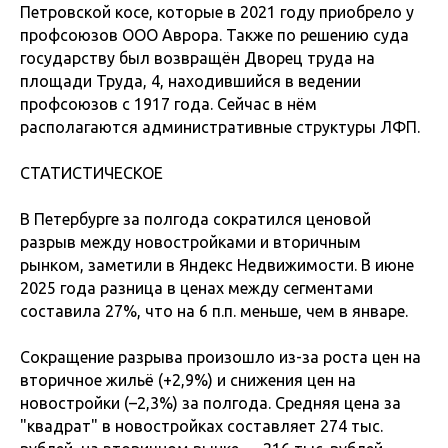
Петровской косе, которые в 2021 году приобрело у
профсоюзов ООО Аврора. Также по решению суда
государству был возвращён Дворец труда на
площади Труда, 4, находившийся в ведении
профсоюзов с 1917 года. Сейчас в нём
располагаются административные структуры ЛФП.
СТАТИСТИЧЕСКОЕ
В Петербурге за полгода сократился ценовой
разрыв между новостройками и вторичным
рынком, заметили в Яндекс Недвижимости. В июне
2025 года разница в ценах между сегментами
составила 27%, что на 6 п.п. меньше, чем в январе.
Сокращение разрыва произошло из-за роста цен на
вторичное жильё (+2,9%) и снижения цен на
новостройки (–2,3%) за полгода. Средняя цена за
"квадрат" в новостройках составляет 274 тыс.