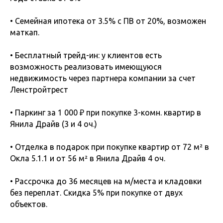
• Семейная ипотека от 3.5% с ПВ от 20%, возможен
маткап.
• Бесплатный трейд-ин: у клиентов есть
возможность реализовать имеющуюся
недвижимость через партнера компании за счет
Ленстройтрест
• Паркинг за 1 000 ₽ при покупке 3-комн. квартир в
Янила Драйв (3 и 4 оч.)
• Отделка в подарок при покупке квартир от 72 м² в
Окла 5.1.1 и от 56 м² в Янила Драйв 4 оч.
• Рассрочка до 36 месяцев на м/места и кладовки
без переплат. Скидка 5% при покупке от двух
объектов.