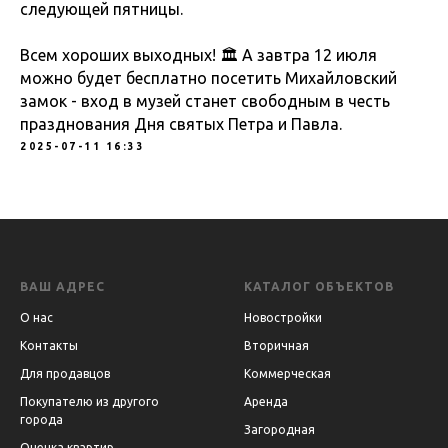
следующей пятницы.
Всем хороших выходных! 🏛 А завтра 12 июля
можно будет бесплатно посетить Михайловский
замок - вход в музей станет свободным в честь
празднования Дня святых Петра и Павла.
2025-07-11 16:33
ВАШ АДРЕС
КАТАЛОГ ОБЪЕКТОВ
О нас
Новостройки
Контакты
Вторичная
Для продавцов
Коммерческая
Покупателю из другого
Аренда
города
Загородная
Оценка квартир