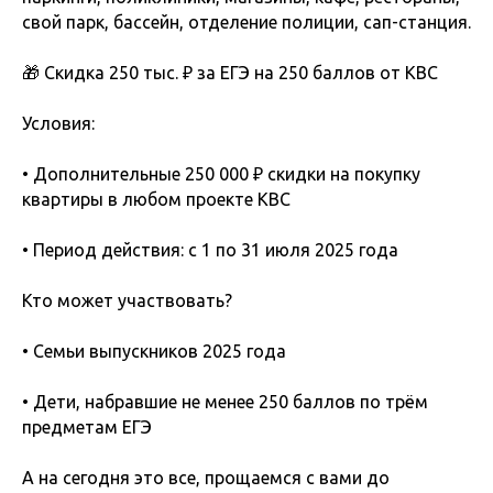
свой парк, бассейн, отделение полиции, сап-станция.
🎁 Скидка 250 тыс. ₽ за ЕГЭ на 250 баллов от КВС
Условия:
• Дополнительные 250 000 ₽ скидки на покупку
квартиры в любом проекте КВС
• Период действия: с 1 по 31 июля 2025 года
Кто может участвовать?
• Семьи выпускников 2025 года
• Дети, набравшие не менее 250 баллов по трём
предметам ЕГЭ
А на сегодня это все, прощаемся с вами до