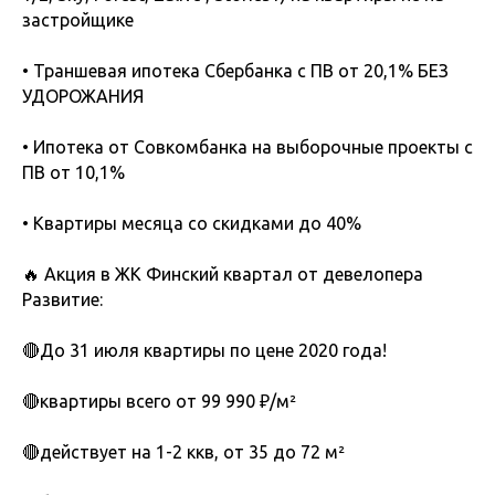
застройщике
• Траншевая ипотека Сбербанка с ПВ от 20,1% БЕЗ
УДОРОЖАНИЯ
• Ипотека от Совкомбанка на выборочные проекты с
ПВ от 10,1%
• Квартиры месяца со скидками до 40%
🔥 Акция в ЖК Финский квартал от девелопера
Развитие:
🔴До 31 июля квартиры по цене 2020 года!
🔴квартиры всего от 99 990 ₽/м²
🔴действует на 1-2 ккв, от 35 до 72 м²