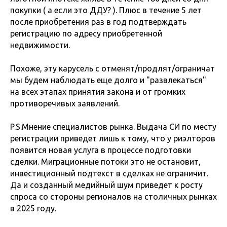
покупки ( а если это ДДУ? ). Плюс в течение 5 лет
после приобретения раз в год подтверждать
регистрацию по адресу приобретенной
недвижимости.
Похоже, эту карусель с отменят/продлят/ограничат
мы будем наблюдать еще долго и "развлекаться"
на всех этапах принятия закона и от громких
противоречивых заявлений.
P.S.Мнение специалистов рынка. Выдача CИ по месту
регистрации приведет лишь к тому, что у риэлторов
появится новая услуга в процессе подготовки
сделки. Миграционные потоки это не остановит,
инвестиционный подтекст в сделках не ограничит.
Да и созданный медийный шум приведет к росту
спроса со стороны регионалов на столичных рынках
в 2025 году.